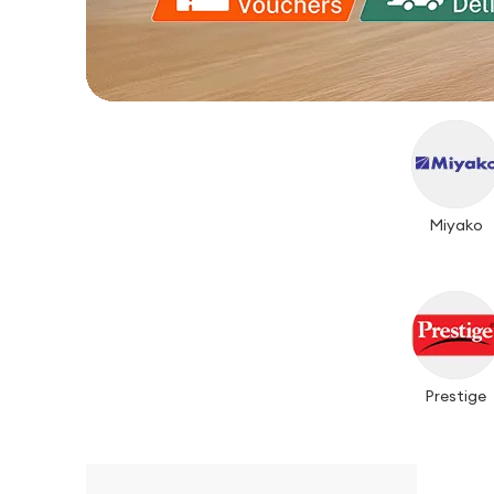
Miyako
Prestige