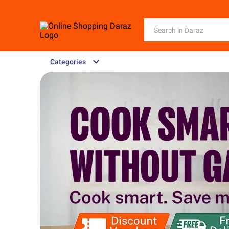
Categories