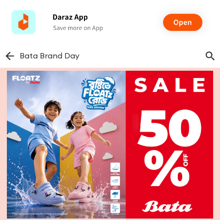
Bata Brand Day